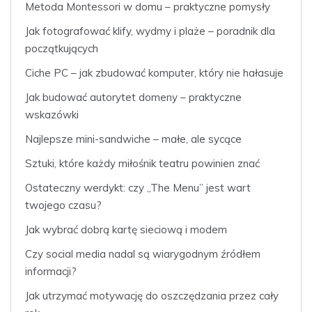
Metoda Montessori w domu – praktyczne pomysły
Jak fotografować klify, wydmy i plaże – poradnik dla
początkujących
Ciche PC – jak zbudować komputer, który nie hałasuje
Jak budować autorytet domeny – praktyczne
wskazówki
Najlepsze mini-sandwiche – małe, ale sycące
Sztuki, które każdy miłośnik teatru powinien znać
Ostateczny werdykt: czy „The Menu” jest wart
twojego czasu?
Jak wybrać dobrą kartę sieciową i modem
Czy social media nadal są wiarygodnym źródłem
informacji?
Jak utrzymać motywację do oszczędzania przez cały