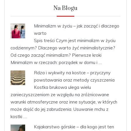
Na Blogu
Minimalizm w życiu – jak zacząć i dlaczego
warto
Spis treści Czym jest minimalizm w życiu
codziennym? Dlaczego warto żyć minimalistycznie?
Od czego zacząć minimalizm? Pierwsze kroki
Minimalizm w rzeczach: porządek w domu i …
Rdza i wykwity na kostce – przyczyny
powstawania oraz metody czyszczenia
Kostka brukowa ulega wielu
zanieczyszczeniom ze względu na zróżnicowane
warunki atmosferyczne oraz inne sytuacje, w których
może dojść do jej zabrudzenia. Usuwanie mchu z
kostki …
Kajakarstwo górskie – dla kogo jest ten