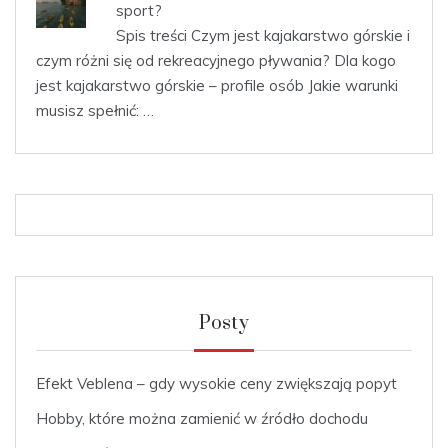
sport?
Spis treści Czym jest kajakarstwo górskie i
czym różni się od rekreacyjnego pływania? Dla kogo
jest kajakarstwo górskie – profile osób Jakie warunki
musisz spełnić: …
Posty
Efekt Veblena – gdy wysokie ceny zwiększają popyt
Hobby, które można zamienić w źródło dochodu