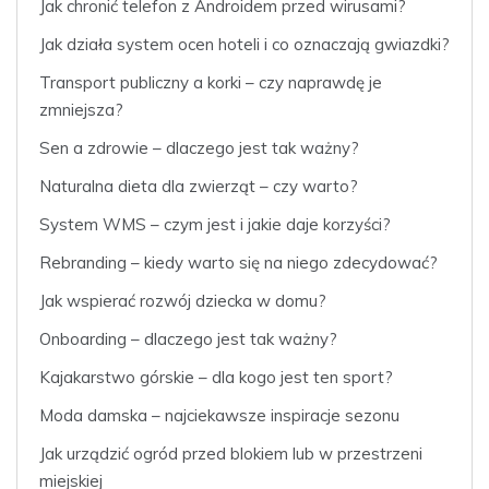
Jak chronić telefon z Androidem przed wirusami?
Jak działa system ocen hoteli i co oznaczają gwiazdki?
Transport publiczny a korki – czy naprawdę je
zmniejsza?
Sen a zdrowie – dlaczego jest tak ważny?
Naturalna dieta dla zwierząt – czy warto?
System WMS – czym jest i jakie daje korzyści?
Rebranding – kiedy warto się na niego zdecydować?
Jak wspierać rozwój dziecka w domu?
Onboarding – dlaczego jest tak ważny?
Kajakarstwo górskie – dla kogo jest ten sport?
Moda damska – najciekawsze inspiracje sezonu
Jak urządzić ogród przed blokiem lub w przestrzeni
miejskiej