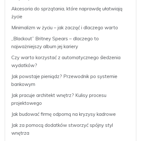
Akcesoria do sprzątania, które naprawdę ułatwiają
życie
Minimalizm w życiu – jak zacząć i dlaczego warto
„Blackout” Britney Spears – dlaczego to
najważniejszy album jej kariery
Czy warto korzystać z automatycznego śledzenia
wydatków?
Jak powstaje pieniądz? Przewodnik po systemie
bankowym
Jak pracuje architekt wnętrz? Kulisy procesu
projektowego
Jak budować firmę odporną na kryzysy kadrowe
Jak za pomocą dodatków stworzyć spójny styl
wnętrza