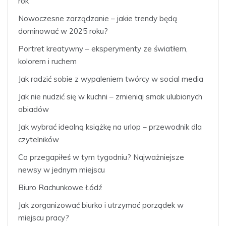
rok
Nowoczesne zarządzanie – jakie trendy będą
dominować w 2025 roku?
Portret kreatywny – eksperymenty ze światłem,
kolorem i ruchem
Jak radzić sobie z wypaleniem twórcy w social media
Jak nie nudzić się w kuchni – zmieniaj smak ulubionych
obiadów
Jak wybrać idealną książkę na urlop – przewodnik dla
czytelników
Co przegapiłeś w tym tygodniu? Najważniejsze
newsy w jednym miejscu
Biuro Rachunkowe Łódź
Jak zorganizować biurko i utrzymać porządek w
miejscu pracy?