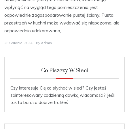
wpłynąć na wygląd tego pomieszczenia, jest
odpowiednie zagospodarowanie pustej ściany. Pusta
przestrzeń w kuchni może wydawać się niepozorna, ale
odpowiednio udekorowana,
28 Grudnia, 2024
By
Admin
Co Piszczy W Sieci
Czy interesuje Cię co słychać w sieci? Czy jesteś
zainteresowany codzienną dawką wiadomości? Jeśli
tak to bardzo dobrze trafiłeś