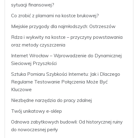
sytuacji finansowej?
Co zrobić z plamami na kostce brukowej?
Miejskie przygody dla najmłodszych: Ostrzeszów
Rdza i wykwity na kostce – przyczyny powstawania
oraz metody czyszczenia
Internet Wrocław – Wprowadzenie do Dynamicznej
Sieciowej Przyszłości
Sztuka Pomiaru Szybkości Internetu: Jak i Dlaczego
Regularne Testowanie Połączenia Może Być
Kluczowe
Niezbędne narzędzia do pracy zdalnej
Twój unikatowy e-sklep
Odnowa zabytkowych budowli: Od historycznej ruiny
do nowoczesnej perły