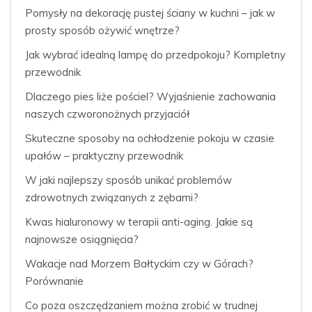
Pomysły na dekorację pustej ściany w kuchni – jak w
prosty sposób ożywić wnętrze?
Jak wybrać idealną lampę do przedpokoju? Kompletny
przewodnik
Dlaczego pies liże pościel? Wyjaśnienie zachowania
naszych czworonożnych przyjaciół
Skuteczne sposoby na ochłodzenie pokoju w czasie
upałów – praktyczny przewodnik
W jaki najlepszy sposób unikać problemów
zdrowotnych związanych z zębami?
Kwas hialuronowy w terapii anti-aging. Jakie są
najnowsze osiągnięcia?
Wakacje nad Morzem Bałtyckim czy w Górach?
Porównanie
Co poza oszczędzaniem można zrobić w trudnej