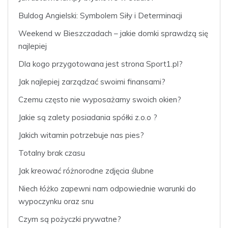
Buldog Angielski: Symbolem Siły i Determinacji
Weekend w Bieszczadach – jakie domki sprawdzą się
najlepiej
Dla kogo przygotowana jest strona Sport1.pl?
Jak najlepiej zarządzać swoimi finansami?
Czemu często nie wyposażamy swoich okien?
Jakie są zalety posiadania spółki z.o.o ?
Jakich witamin potrzebuje nas pies?
Totalny brak czasu
Jak kreować różnorodne zdjęcia ślubne
Niech łóżko zapewni nam odpowiednie warunki do
wypoczynku oraz snu
Czym są pożyczki prywatne?