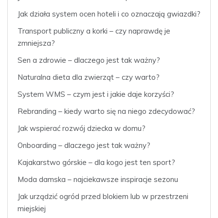
Jak działa system ocen hoteli i co oznaczają gwiazdki?
Transport publiczny a korki – czy naprawdę je
zmniejsza?
Sen a zdrowie – dlaczego jest tak ważny?
Naturalna dieta dla zwierząt – czy warto?
System WMS – czym jest i jakie daje korzyści?
Rebranding – kiedy warto się na niego zdecydować?
Jak wspierać rozwój dziecka w domu?
Onboarding – dlaczego jest tak ważny?
Kajakarstwo górskie – dla kogo jest ten sport?
Moda damska – najciekawsze inspiracje sezonu
Jak urządzić ogród przed blokiem lub w przestrzeni
miejskiej