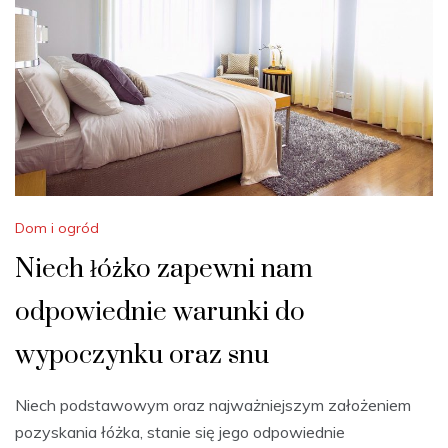
Dom i ogród
Niech łóżko zapewni nam
odpowiednie warunki do
wypoczynku oraz snu
Niech podstawowym oraz najważniejszym założeniem
pozyskania łóżka, stanie się jego odpowiednie