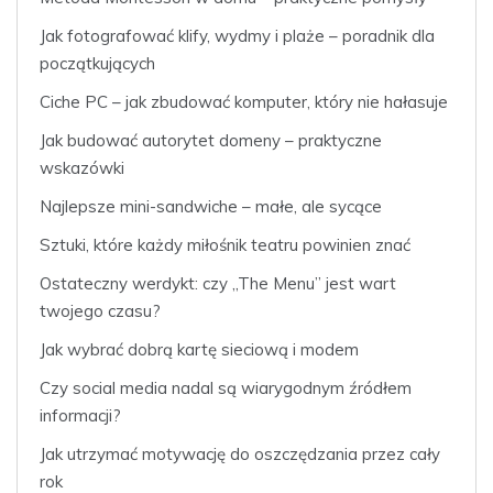
Jak fotografować klify, wydmy i plaże – poradnik dla
początkujących
Ciche PC – jak zbudować komputer, który nie hałasuje
Jak budować autorytet domeny – praktyczne
wskazówki
Najlepsze mini-sandwiche – małe, ale sycące
Sztuki, które każdy miłośnik teatru powinien znać
Ostateczny werdykt: czy „The Menu” jest wart
twojego czasu?
Jak wybrać dobrą kartę sieciową i modem
Czy social media nadal są wiarygodnym źródłem
informacji?
Jak utrzymać motywację do oszczędzania przez cały
rok