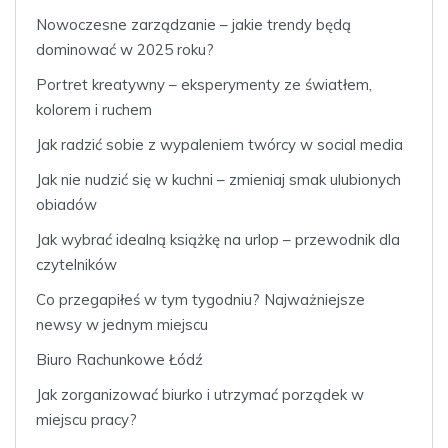
Nowoczesne zarządzanie – jakie trendy będą
dominować w 2025 roku?
Portret kreatywny – eksperymenty ze światłem,
kolorem i ruchem
Jak radzić sobie z wypaleniem twórcy w social media
Jak nie nudzić się w kuchni – zmieniaj smak ulubionych
obiadów
Jak wybrać idealną książkę na urlop – przewodnik dla
czytelników
Co przegapiłeś w tym tygodniu? Najważniejsze
newsy w jednym miejscu
Biuro Rachunkowe Łódź
Jak zorganizować biurko i utrzymać porządek w
miejscu pracy?