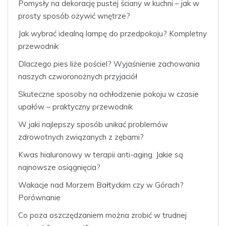
Pomysły na dekorację pustej ściany w kuchni – jak w
prosty sposób ożywić wnętrze?
Jak wybrać idealną lampę do przedpokoju? Kompletny
przewodnik
Dlaczego pies liże pościel? Wyjaśnienie zachowania
naszych czworonożnych przyjaciół
Skuteczne sposoby na ochłodzenie pokoju w czasie
upałów – praktyczny przewodnik
W jaki najlepszy sposób unikać problemów
zdrowotnych związanych z zębami?
Kwas hialuronowy w terapii anti-aging. Jakie są
najnowsze osiągnięcia?
Wakacje nad Morzem Bałtyckim czy w Górach?
Porównanie
Co poza oszczędzaniem można zrobić w trudnej