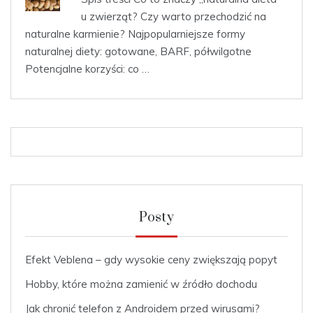
u zwierząt? Czy warto przechodzić na
naturalne karmienie? Najpopularniejsze formy
naturalnej diety: gotowane, BARF, półwilgotne
Potencjalne korzyści: co …
Posty
Efekt Veblena – gdy wysokie ceny zwiększają popyt
Hobby, które można zamienić w źródło dochodu
Jak chronić telefon z Androidem przed wirusami?