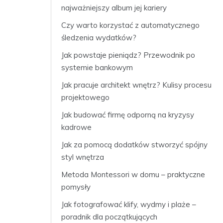
najważniejszy album jej kariery
Czy warto korzystać z automatycznego
śledzenia wydatków?
Jak powstaje pieniądz? Przewodnik po
systemie bankowym
Jak pracuje architekt wnętrz? Kulisy procesu
projektowego
Jak budować firmę odporną na kryzysy
kadrowe
Jak za pomocą dodatków stworzyć spójny
styl wnętrza
Metoda Montessori w domu – praktyczne
pomysły
Jak fotografować klify, wydmy i plaże –
poradnik dla początkujących