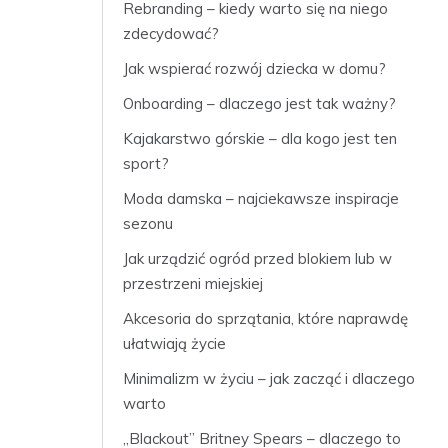
Rebranding – kiedy warto się na niego
zdecydować?
Jak wspierać rozwój dziecka w domu?
Onboarding – dlaczego jest tak ważny?
Kajakarstwo górskie – dla kogo jest ten
sport?
Moda damska – najciekawsze inspiracje
sezonu
Jak urządzić ogród przed blokiem lub w
przestrzeni miejskiej
Akcesoria do sprzątania, które naprawdę
ułatwiają życie
Minimalizm w życiu – jak zacząć i dlaczego
warto
„Blackout” Britney Spears – dlaczego to