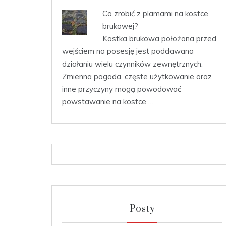
Co zrobić z plamami na kostce
brukowej?
Kostka brukowa położona przed
wejściem na posesję jest poddawana
działaniu wielu czynników zewnętrznych.
Zmienna pogoda, częste użytkowanie oraz
inne przyczyny mogą powodować
powstawanie na kostce …
Posty