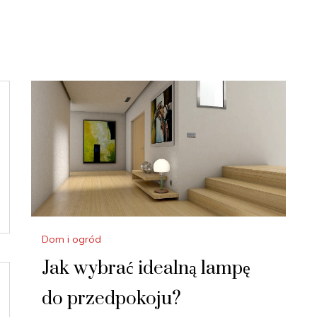
Dom i ogród
Jak wybrać idealną lampę
do przedpokoju?