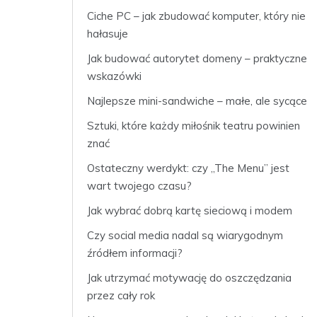
Ciche PC – jak zbudować komputer, który nie
hałasuje
Jak budować autorytet domeny – praktyczne
wskazówki
Najlepsze mini-sandwiche – małe, ale sycące
Sztuki, które każdy miłośnik teatru powinien
znać
Ostateczny werdykt: czy „The Menu” jest
wart twojego czasu?
Jak wybrać dobrą kartę sieciową i modem
Czy social media nadal są wiarygodnym
źródłem informacji?
Jak utrzymać motywację do oszczędzania
przez cały rok