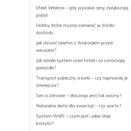
Efekt Veblena – gdy wysokie ceny zwiększają
popyt
Hobby, które można zamienić w źródło
dochodu
Jak chronić telefon z Androidem przed
wirusami?
Jak działa system ocen hoteli i co oznaczają
gwiazdki?
Transport publiczny a korki – czy naprawdę je
zmniejsza?
Sen a zdrowie – dlaczego jest tak ważny?
Naturalna dieta dla zwierząt – czy warto?
System WMS – czym jest i jakie daje
korzyści?