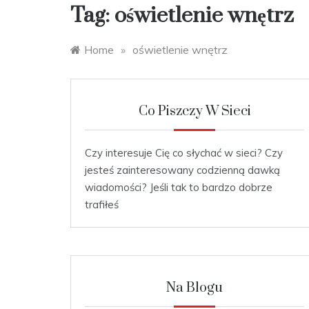
Tag:
oświetlenie wnętrz
Home
»
oświetlenie wnętrz
Co Piszczy W Sieci
Czy interesuje Cię co słychać w sieci? Czy
jesteś zainteresowany codzienną dawką
wiadomości? Jeśli tak to bardzo dobrze
trafiłeś
Na Blogu