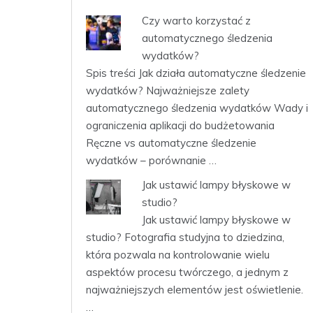
Czy warto korzystać z
automatycznego śledzenia
wydatków?
Spis treści Jak działa automatyczne śledzenie
wydatków? Najważniejsze zalety
automatycznego śledzenia wydatków Wady i
ograniczenia aplikacji do budżetowania
Ręczne vs automatyczne śledzenie
wydatków – porównanie …
Jak ustawić lampy błyskowe w
studio?
Jak ustawić lampy błyskowe w
studio? Fotografia studyjna to dziedzina,
która pozwala na kontrolowanie wielu
aspektów procesu twórczego, a jednym z
najważniejszych elementów jest oświetlenie.
…