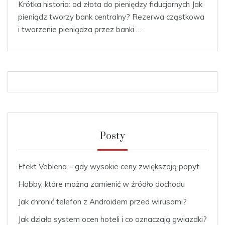
Krótka historia: od złota do pieniędzy fiducjarnych Jak
pieniądz tworzy bank centralny? Rezerwa cząstkowa
i tworzenie pieniądza przez banki …
Posty
Efekt Veblena – gdy wysokie ceny zwiększają popyt
Hobby, które można zamienić w źródło dochodu
Jak chronić telefon z Androidem przed wirusami?
Jak działa system ocen hoteli i co oznaczają gwiazdki?