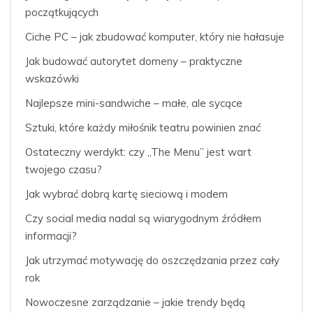
początkujących
Ciche PC – jak zbudować komputer, który nie hałasuje
Jak budować autorytet domeny – praktyczne
wskazówki
Najlepsze mini-sandwiche – małe, ale sycące
Sztuki, które każdy miłośnik teatru powinien znać
Ostateczny werdykt: czy „The Menu” jest wart
twojego czasu?
Jak wybrać dobrą kartę sieciową i modem
Czy social media nadal są wiarygodnym źródłem
informacji?
Jak utrzymać motywację do oszczędzania przez cały
rok
Nowoczesne zarządzanie – jakie trendy będą