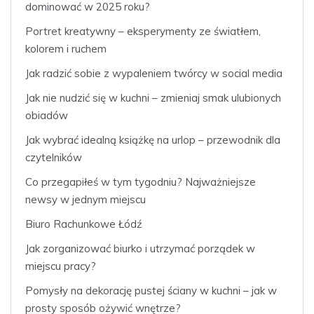
dominować w 2025 roku?
Portret kreatywny – eksperymenty ze światłem,
kolorem i ruchem
Jak radzić sobie z wypaleniem twórcy w social media
Jak nie nudzić się w kuchni – zmieniaj smak ulubionych
obiadów
Jak wybrać idealną książkę na urlop – przewodnik dla
czytelników
Co przegapiłeś w tym tygodniu? Najważniejsze
newsy w jednym miejscu
Biuro Rachunkowe Łódź
Jak zorganizować biurko i utrzymać porządek w
miejscu pracy?
Pomysły na dekorację pustej ściany w kuchni – jak w
prosty sposób ożywić wnętrze?