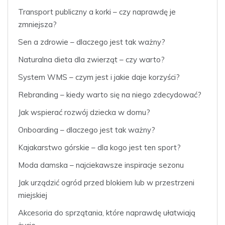
Transport publiczny a korki – czy naprawdę je
zmniejsza?
Sen a zdrowie – dlaczego jest tak ważny?
Naturalna dieta dla zwierząt – czy warto?
System WMS – czym jest i jakie daje korzyści?
Rebranding – kiedy warto się na niego zdecydować?
Jak wspierać rozwój dziecka w domu?
Onboarding – dlaczego jest tak ważny?
Kajakarstwo górskie – dla kogo jest ten sport?
Moda damska – najciekawsze inspiracje sezonu
Jak urządzić ogród przed blokiem lub w przestrzeni
miejskiej
Akcesoria do sprzątania, które naprawdę ułatwiają