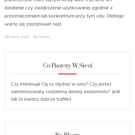
działanie czy zwiększenie użytkowania zgodnie z
przeznaczeniem lub konkretnym przy tym celu. Dlatego
warto się zastanowić nad
26 Lipca, 2022
By
Admin
Co Piszczy W Sieci
Czy interesuje Cię co słychać w sieci? Czy jesteś
zainteresowany codzienną dawką wiadomości? Jeśli
tak to bardzo dobrze trafiłeś