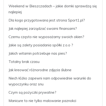
Weekend w Bieszczadach – jakie domki sprawdzą się
najlepiej
Dla kogo przygotowana jest strona Sport1.pl?
Jak najlepiej zarządzać swoimi finansami?
Czemu często nie wyposażamy swoich okien?
Jakie są zalety posiadania spółki z.o.o ?
Jakich witamin potrzebuje nas pies?
Totalny brak czasu
Jak kreować różnorodne zdjęcia ślubne
Niech łóżko zapewni nam odpowiednie warunki do
wypoczynku oraz snu
Czym są pożyczki prywatne?
Manicure to nie tylko malowanie paznokci