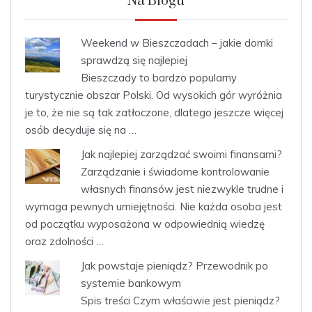
Na Blogu
Weekend w Bieszczadach – jakie domki
sprawdzą się najlepiej
Bieszczady to bardzo popularny
turystycznie obszar Polski. Od wysokich gór wyróżnia
je to, że nie są tak zatłoczone, dlatego jeszcze więcej
osób decyduje się na …
Jak najlepiej zarządzać swoimi finansami?
Zarządzanie i świadome kontrolowanie
własnych finansów jest niezwykle trudne i
wymaga pewnych umiejętności. Nie każda osoba jest
od początku wyposażona w odpowiednią wiedzę
oraz zdolności …
Jak powstaje pieniądz? Przewodnik po
systemie bankowym
Spis treści Czym właściwie jest pieniądz?