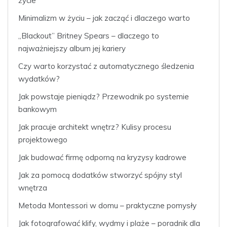
życie
Minimalizm w życiu – jak zacząć i dlaczego warto
„Blackout” Britney Spears – dlaczego to
najważniejszy album jej kariery
Czy warto korzystać z automatycznego śledzenia
wydatków?
Jak powstaje pieniądz? Przewodnik po systemie
bankowym
Jak pracuje architekt wnętrz? Kulisy procesu
projektowego
Jak budować firmę odporną na kryzysy kadrowe
Jak za pomocą dodatków stworzyć spójny styl
wnętrza
Metoda Montessori w domu – praktyczne pomysły
Jak fotografować klify, wydmy i plaże – poradnik dla