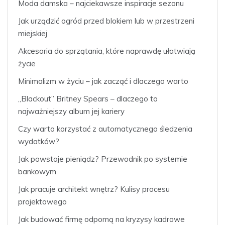
Moda damska – najciekawsze inspiracje sezonu
Jak urządzić ogród przed blokiem lub w przestrzeni
miejskiej
Akcesoria do sprzątania, które naprawdę ułatwiają
życie
Minimalizm w życiu – jak zacząć i dlaczego warto
„Blackout” Britney Spears – dlaczego to
najważniejszy album jej kariery
Czy warto korzystać z automatycznego śledzenia
wydatków?
Jak powstaje pieniądz? Przewodnik po systemie
bankowym
Jak pracuje architekt wnętrz? Kulisy procesu
projektowego
Jak budować firmę odporną na kryzysy kadrowe