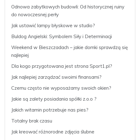
Odnowa zabytkowych budowli: Od historycznej ruiny
do nowoczesnej perły
Jak ustawić lampy błyskowe w studio?
Buldog Angielski: Symbolem Siły i Determinacji
Weekend w Bieszczadach – jakie domki sprawdzą się
najlepiej
Dla kogo przygotowana jest strona Sport1.pl?
Jak najlepiej zarządzać swoimi finansami?
Czemu często nie wyposażamy swoich okien?
Jakie są zalety posiadania spółki z.o.o ?
Jakich witamin potrzebuje nas pies?
Totalny brak czasu
Jak kreować różnorodne zdjęcia ślubne