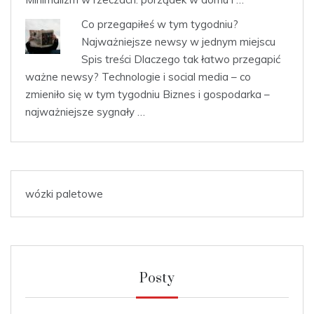
Co przegapiłeś w tym tygodniu?
Najważniejsze newsy w jednym miejscu
Spis treści Dlaczego tak łatwo przegapić
ważne newsy? Technologie i social media – co
zmieniło się w tym tygodniu Biznes i gospodarka –
najważniejsze sygnały …
wózki paletowe
Posty