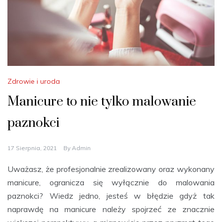
Zdrowie i uroda
Manicure to nie tylko malowanie
paznokci
17 Sierpnia, 2021
By
Admin
Uważasz, że profesjonalnie zrealizowany oraz wykonany
manicure, ogranicza się wyłącznie do malowania
paznokci? Wiedz jedno, jesteś w błędzie gdyż tak
naprawdę na manicure należy spojrzeć ze znacznie