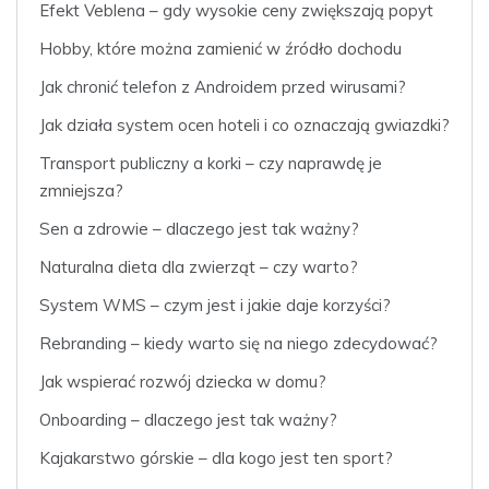
Efekt Veblena – gdy wysokie ceny zwiększają popyt
Hobby, które można zamienić w źródło dochodu
Jak chronić telefon z Androidem przed wirusami?
Jak działa system ocen hoteli i co oznaczają gwiazdki?
Transport publiczny a korki – czy naprawdę je
zmniejsza?
Sen a zdrowie – dlaczego jest tak ważny?
Naturalna dieta dla zwierząt – czy warto?
System WMS – czym jest i jakie daje korzyści?
Rebranding – kiedy warto się na niego zdecydować?
Jak wspierać rozwój dziecka w domu?
Onboarding – dlaczego jest tak ważny?
Kajakarstwo górskie – dla kogo jest ten sport?