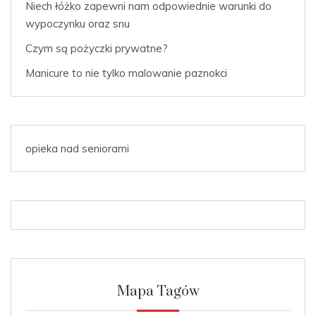
Niech łóżko zapewni nam odpowiednie warunki do
wypoczynku oraz snu
Czym są pożyczki prywatne?
Manicure to nie tylko malowanie paznokci
opieka nad seniorami
Mapa Tagów