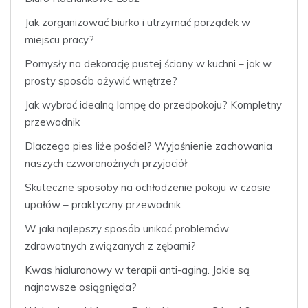
Jak zorganizować biurko i utrzymać porządek w
miejscu pracy?
Pomysły na dekorację pustej ściany w kuchni – jak w
prosty sposób ożywić wnętrze?
Jak wybrać idealną lampę do przedpokoju? Kompletny
przewodnik
Dlaczego pies liże pościel? Wyjaśnienie zachowania
naszych czworonożnych przyjaciół
Skuteczne sposoby na ochłodzenie pokoju w czasie
upałów – praktyczny przewodnik
W jaki najlepszy sposób unikać problemów
zdrowotnych związanych z zębami?
Kwas hialuronowy w terapii anti-aging. Jakie są
najnowsze osiągnięcia?