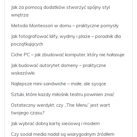
Jak za pomocą dodatków stworzyć spójny styl
wnętrza
Metoda Montessori w domu – praktyczne pomysły
Jak fotografować klify, wydmy i plaże – poradnik dla
początkujących
Ciche PC – jak zbudować komputer, który nie hałasuje
Jak budować autorytet domeny – praktyczne
wskazówki
Najlepsze mini-sandwiche – małe, ale sycące
Sztuki, które każdy miłośnik teatru powinien znać
Ostateczny werdykt: czy „The Menu” jest wart
twojego czasu?
Jak wybrać dobrą kartę sieciową i modem
Czy social media nadal są wiarygodnym źródłem