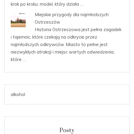
krok po kroku: model, który działa …
Miejskie przygody dla najmłodszych:
Ostrzeszów
Historia ⁢Ostrzeszowa jest​ pełna zagadek
i tajemnic, które czekają na odkrycie przez
najmłodszych odkrywców. Miasto to pełne jest
niezwykłych atrakcji i miejsc wartych odwiedzenia,
które …
alkohol
Posty