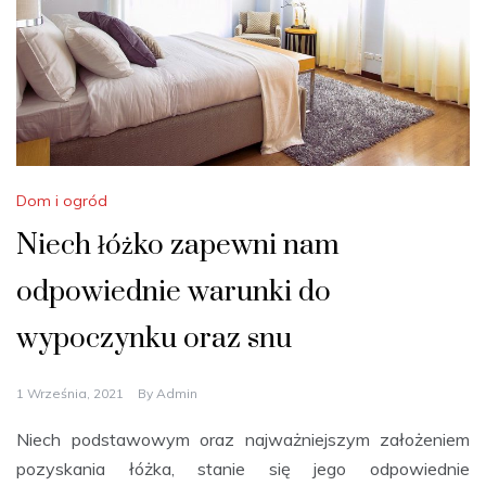
Dom i ogród
Niech łóżko zapewni nam
odpowiednie warunki do
wypoczynku oraz snu
1 Września, 2021
By
Admin
Niech podstawowym oraz najważniejszym założeniem
pozyskania łóżka, stanie się jego odpowiednie