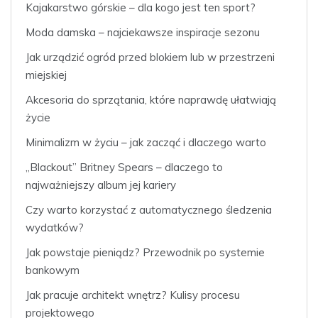
Kajakarstwo górskie – dla kogo jest ten sport?
Moda damska – najciekawsze inspiracje sezonu
Jak urządzić ogród przed blokiem lub w przestrzeni
miejskiej
Akcesoria do sprzątania, które naprawdę ułatwiają
życie
Minimalizm w życiu – jak zacząć i dlaczego warto
„Blackout” Britney Spears – dlaczego to
najważniejszy album jej kariery
Czy warto korzystać z automatycznego śledzenia
wydatków?
Jak powstaje pieniądz? Przewodnik po systemie
bankowym
Jak pracuje architekt wnętrz? Kulisy procesu
projektowego