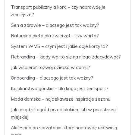
Transport publiczny a korki – czy naprawdę je
zmniejsza?
Sen a zdrowie – dlaczego jest tak ważny?
Naturalna dieta dla zwierząt – czy warto?
System WMS – czym jest i jakie daje korzyści?
Rebranding – kiedy warto się na niego zdecydować?
Jak wspierać rozwój dziecka w domu?
Onboarding – dlaczego jest tak ważny?
Kajakarstwo górskie – dla kogo jest ten sport?
Moda damska – najciekawsze inspiracje sezonu
Jak urządzić ogród przed blokiem lub w przestrzeni
miejskiej
Akcesoria do sprzątania, które naprawdę ułatwiają