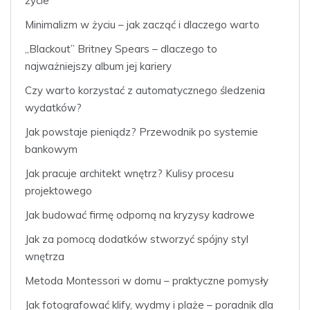
życie
Minimalizm w życiu – jak zacząć i dlaczego warto
„Blackout” Britney Spears – dlaczego to
najważniejszy album jej kariery
Czy warto korzystać z automatycznego śledzenia
wydatków?
Jak powstaje pieniądz? Przewodnik po systemie
bankowym
Jak pracuje architekt wnętrz? Kulisy procesu
projektowego
Jak budować firmę odporną na kryzysy kadrowe
Jak za pomocą dodatków stworzyć spójny styl
wnętrza
Metoda Montessori w domu – praktyczne pomysły
Jak fotografować klify, wydmy i plaże – poradnik dla