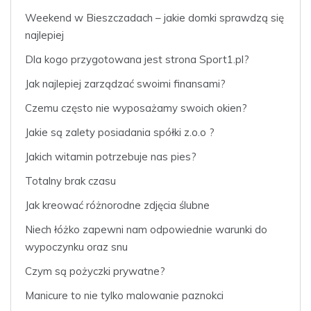
Weekend w Bieszczadach – jakie domki sprawdzą się
najlepiej
Dla kogo przygotowana jest strona Sport1.pl?
Jak najlepiej zarządzać swoimi finansami?
Czemu często nie wyposażamy swoich okien?
Jakie są zalety posiadania spółki z.o.o ?
Jakich witamin potrzebuje nas pies?
Totalny brak czasu
Jak kreować różnorodne zdjęcia ślubne
Niech łóżko zapewni nam odpowiednie warunki do
wypoczynku oraz snu
Czym są pożyczki prywatne?
Manicure to nie tylko malowanie paznokci