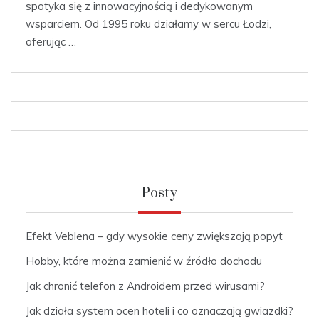
spotyka się z innowacyjnością i dedykowanym
wsparciem. Od 1995 roku działamy w sercu Łodzi,
oferując …
Posty
Efekt Veblena – gdy wysokie ceny zwiększają popyt
Hobby, które można zamienić w źródło dochodu
Jak chronić telefon z Androidem przed wirusami?
Jak działa system ocen hoteli i co oznaczają gwiazdki?