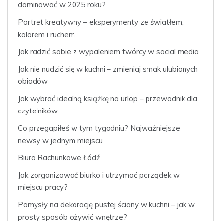
dominować w 2025 roku?
Portret kreatywny – eksperymenty ze światłem,
kolorem i ruchem
Jak radzić sobie z wypaleniem twórcy w social media
Jak nie nudzić się w kuchni – zmieniaj smak ulubionych
obiadów
Jak wybrać idealną książkę na urlop – przewodnik dla
czytelników
Co przegapiłeś w tym tygodniu? Najważniejsze
newsy w jednym miejscu
Biuro Rachunkowe Łódź
Jak zorganizować biurko i utrzymać porządek w
miejscu pracy?
Pomysły na dekorację pustej ściany w kuchni – jak w
prosty sposób ożywić wnętrze?