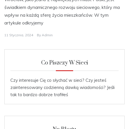
świadkiem dynamicznego rozwoju sieciowego, który ma
wpływ na każdą sferę życia mieszkańców. W tym
artykule odkryjemy
11 Stycznia, 2024
By
Admin
Co Piszczy W Sieci
Czy interesuje Cię co słychać w sieci? Czy jesteś
zainteresowany codzienną dawką wiadomości? Jeśli
tak to bardzo dobrze trafiłeś