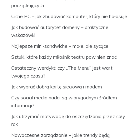
początkujących
Ciche PC – jak zbudować komputer, który nie hałasuje
Jak budować autorytet domeny – praktyczne
wskazówki
Najlepsze mini-sandwiche – małe, ale sycące
Sztuki, które każdy miłośnik teatru powinien znać
Ostateczny werdykt: czy „The Menu” jest wart
twojego czasu?
Jak wybrać dobrą kartę sieciową i modem
Czy social media nadal są wiarygodnym źródłem
informacji?
Jak utrzymać motywację do oszczędzania przez cały
rok
Nowoczesne zarządzanie – jakie trendy będą