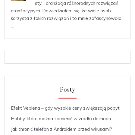
styl i aranżacja różnorodnych rozwiązań
aranżacyjnych. Dowiedziałem się, że wiele osób
korzysta z takich rozwiązań i to mnie zafascynowało.
…
Posty
Efekt Veblena – gdy wysokie ceny zwiększają popyt
Hobby, które można zamienić w źródło dochodu
Jak chronić telefon z Androidem przed wirusami?