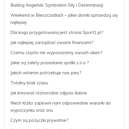
Buldog Angielski: Symbolem Siły i Determinacji
Weekend w Bieszczadach – jakie domki sprawdzą się
najlepiej
Dla kogo przygotowana jest strona Sport1.pl?
Jak najlepiej zarządzać swoimi finansami?
Czemu często nie wyposażamy swoich okien?
Jakie są zalety posiadania spółki z.o.o ?
Jakich witamin potrzebuje nas pies?
Totalny brak czasu
Jak kreować różnorodne zdjęcia ślubne
Niech łóżko zapewni nam odpowiednie warunki do
wypoczynku oraz snu
Czym są pożyczki prywatne?