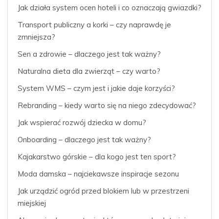
Jak działa system ocen hoteli i co oznaczają gwiazdki?
Transport publiczny a korki – czy naprawdę je
zmniejsza?
Sen a zdrowie – dlaczego jest tak ważny?
Naturalna dieta dla zwierząt – czy warto?
System WMS – czym jest i jakie daje korzyści?
Rebranding – kiedy warto się na niego zdecydować?
Jak wspierać rozwój dziecka w domu?
Onboarding – dlaczego jest tak ważny?
Kajakarstwo górskie – dla kogo jest ten sport?
Moda damska – najciekawsze inspiracje sezonu
Jak urządzić ogród przed blokiem lub w przestrzeni
miejskiej