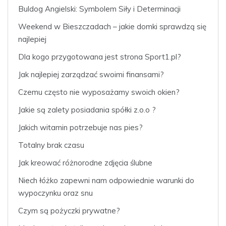
Buldog Angielski: Symbolem Siły i Determinacji
Weekend w Bieszczadach – jakie domki sprawdzą się
najlepiej
Dla kogo przygotowana jest strona Sport1.pl?
Jak najlepiej zarządzać swoimi finansami?
Czemu często nie wyposażamy swoich okien?
Jakie są zalety posiadania spółki z.o.o ?
Jakich witamin potrzebuje nas pies?
Totalny brak czasu
Jak kreować różnorodne zdjęcia ślubne
Niech łóżko zapewni nam odpowiednie warunki do
wypoczynku oraz snu
Czym są pożyczki prywatne?