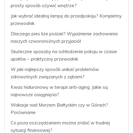
prosty sposób ożywić wnętrze?
Jak wybrać idealną lampę do przedpokoju? Kompletny
przewodnik
Dlaczego pies liże pościel? Wyjaśnienie zachowania
naszych czworonożnych przyjaciół
Skuteczne sposoby na ochłodzenie pokoju w czasie
upałów – praktyczny przewodnik
W jaki najlepszy sposób unikać problemów
zdrowotnych związanych z zębami?
Kwas hialuronowy w terapii anti-aging. Jakie są
najnowsze osiągnięcia?
Wakacje nad Morzem Bałtyckim czy w Górach?
Porównanie
Co poza oszczędzaniem można zrobić w trudnej
sytuacji finansowej?