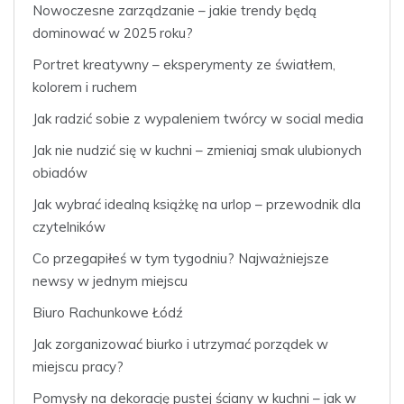
Nowoczesne zarządzanie – jakie trendy będą
dominować w 2025 roku?
Portret kreatywny – eksperymenty ze światłem,
kolorem i ruchem
Jak radzić sobie z wypaleniem twórcy w social media
Jak nie nudzić się w kuchni – zmieniaj smak ulubionych
obiadów
Jak wybrać idealną książkę na urlop – przewodnik dla
czytelników
Co przegapiłeś w tym tygodniu? Najważniejsze
newsy w jednym miejscu
Biuro Rachunkowe Łódź
Jak zorganizować biurko i utrzymać porządek w
miejscu pracy?
Pomysły na dekorację pustej ściany w kuchni – jak w