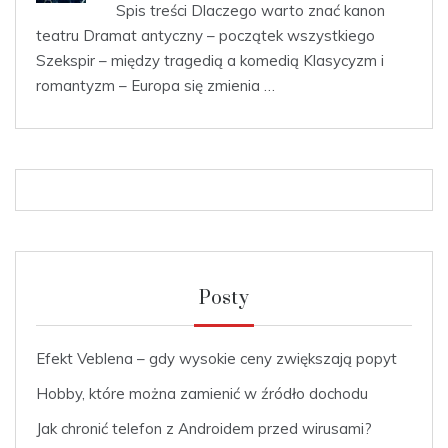
Spis treści Dlaczego warto znać kanon
teatru Dramat antyczny – początek wszystkiego
Szekspir – między tragedią a komedią Klasycyzm i
romantyzm – Europa się zmienia …
Posty
Efekt Veblena – gdy wysokie ceny zwiększają popyt
Hobby, które można zamienić w źródło dochodu
Jak chronić telefon z Androidem przed wirusami?