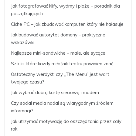
Jak fotografować klify, wydmy i plaże – poradnik dla
początkujących
Ciche PC – jak zbudować komputer, który nie hałasuje
Jak budować autorytet domeny – praktyczne
wskazówki
Najlepsze mini-sandwiche – małe, ale sycące
Sztuki, które każdy miłośnik teatru powinien znać
Ostateczny werdykt: czy „The Menu” jest wart
twojego czasu?
Jak wybrać dobrą kartę sieciową i modem
Czy social media nadal są wiarygodnym źródłem
informacji?
Jak utrzymać motywację do oszczędzania przez cały
rok