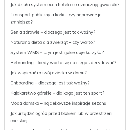
Jak działa system ocen hoteli i co oznaczają gwiazdki?
Transport publiczny a korki – czy naprawdę je
zmniejsza?
Sen a zdrowie – dlaczego jest tak ważny?
Naturalna dieta dla zwierząt – czy warto?
System WMS – czym jest i jakie daje korzyści?
Rebranding – kiedy warto się na niego zdecydować?
Jak wspierać rozwój dziecka w domu?
Onboarding – dlaczego jest tak ważny?
Kajakarstwo górskie – dla kogo jest ten sport?
Moda damska – najciekawsze inspiracje sezonu
Jak urządzić ogród przed blokiem lub w przestrzeni
miejskiej