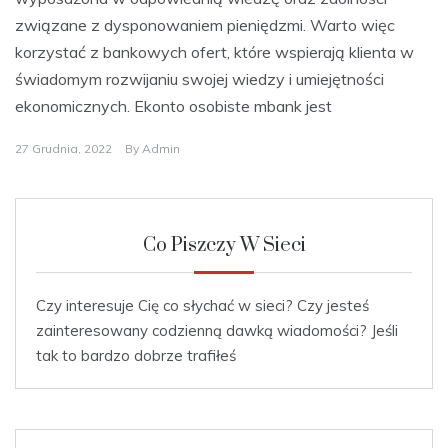
związane z dysponowaniem pieniędzmi. Warto więc
korzystać z bankowych ofert, które wspierają klienta w
świadomym rozwijaniu swojej wiedzy i umiejętności
ekonomicznych. Ekonto osobiste mbank jest
27 Grudnia, 2022
By
Admin
Co Piszczy W Sieci
Czy interesuje Cię co słychać w sieci? Czy jesteś
zainteresowany codzienną dawką wiadomości? Jeśli
tak to bardzo dobrze trafiłeś